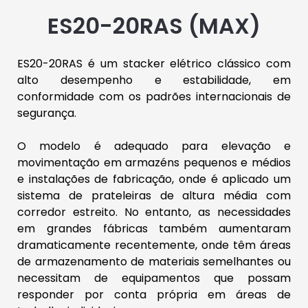
ES20-20RAS (MAX)
ES20-20RAS é um stacker elétrico clássico com
alto desempenho e estabilidade, em
conformidade com os padrões internacionais de
segurança.
O modelo é adequado para elevação e
movimentação em armazéns pequenos e médios
e instalações de fabricação, onde é aplicado um
sistema de prateleiras de altura média com
corredor estreito. No entanto, as necessidades
em grandes fábricas também aumentaram
dramaticamente recentemente, onde têm áreas
de armazenamento de materiais semelhantes ou
necessitam de equipamentos que possam
responder por conta própria em áreas de